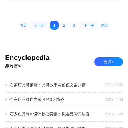
首页
上一页
1
2
3
下一页
末页
Encyclopedia
更多+
品牌百科
石家庄品牌策略：品牌故事与价值文案的情感认同构建
2026-08-06
石家庄品牌广告策划的3大趋势
2025-11-08
石家庄品牌IP设计核心要素：构建品牌识别度
2025-11-08