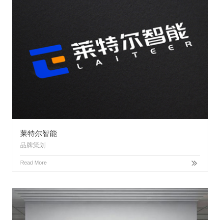
莱特尔智能
品牌策划
Read More