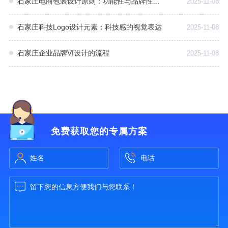
石家庄电商包装设计原则：功能性与品牌性的平衡
2025-11-08
石家庄科技Logo设计元素：科技感的视觉表达
2025-11-08
石家庄企业品牌VI设计的流程
2025-11-08
免费获取您的专属方案