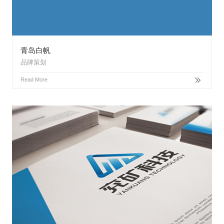
青岛白帆
品牌策划
Read More