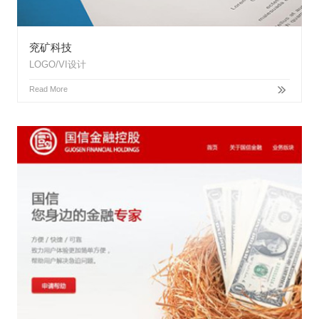
兖矿科技
LOGO/VI设计
Read More