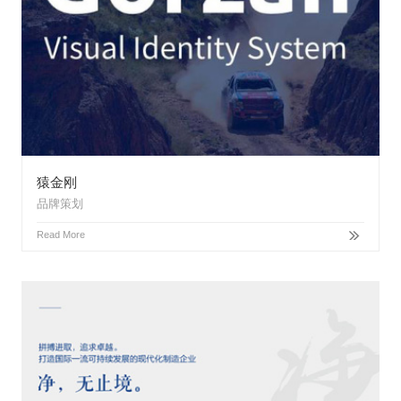
猿金刚
品牌策划
Read More