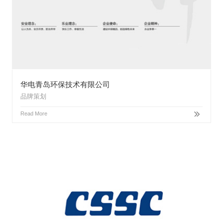
华电青岛环保技术有限公司
品牌策划
Read More