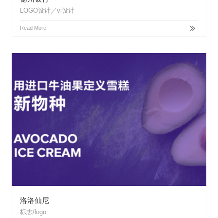
LOGO设计／vi设计
Read More
洛洛仙尼
标志/logo