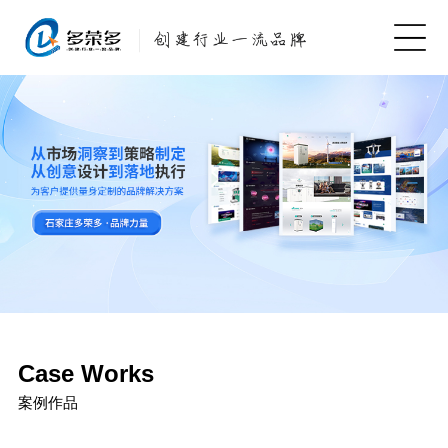
Case Works
案例作品