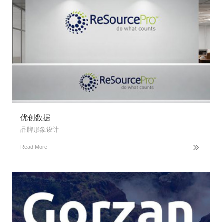
优创数据
品牌形象设计
Read More