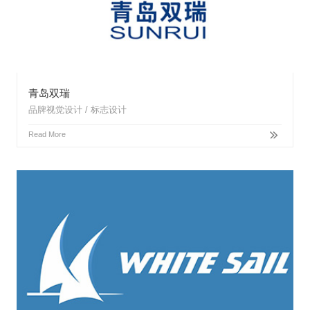
青岛双瑞
品牌视觉设计 / 标志设计
Read More