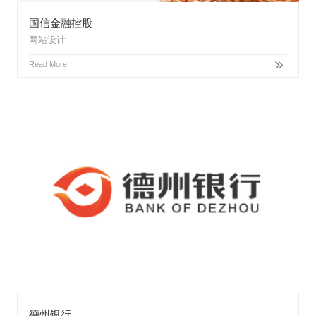
国信金融控股
网站设计
Read More
德州银行