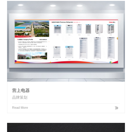
营上电器
品牌策划
Read More