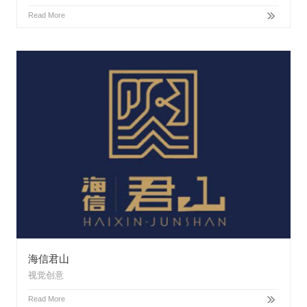
Read More
海信君山
视觉创意
Read More