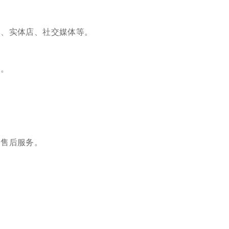
、实体店、社交媒体等。
。
售后服务。