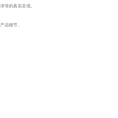
泽等的真实呈现。
产品细节。
。