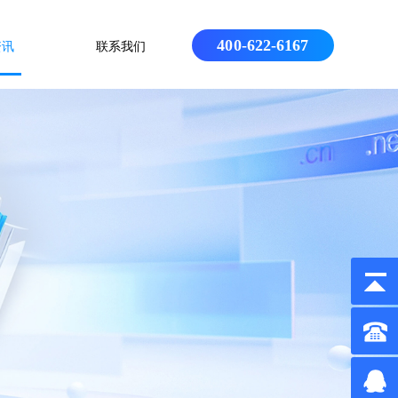
400-622-6167
资讯
联系我们