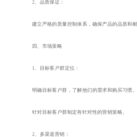
2、品质保证：
建立严格的质量控制体系，确保产品的品质和耐
四、市场策略
1、目标客户群定位：
明确目标客户群，了解他们的需求和购买习惯
针对目标客户群制定有针对性的营销策略。
2、多渠道营销：