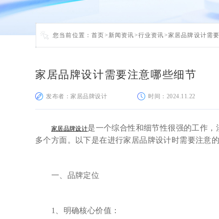
您当前位置：
首页
>
新闻资讯
>
行业资讯
>
家居品牌设计需
家居品牌设计需要注意哪些细节
发布者：家居品牌设计
时间：2024.11.22
是一个综合性和细节性很强的工作，
家居品牌设计
多个方面。以下是在进行家居品牌设计时需要注意
一、品牌定位
1、明确核心价值：