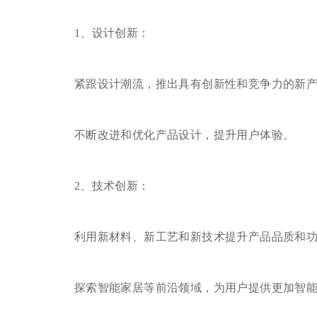
1、设计创新：
紧跟设计潮流，推出具有创新性和竞争力的新产
不断改进和优化产品设计，提升用户体验。
2、技术创新：
利用新材料、新工艺和新技术提升产品品质和功
探索智能家居等前沿领域，为用户提供更加智能