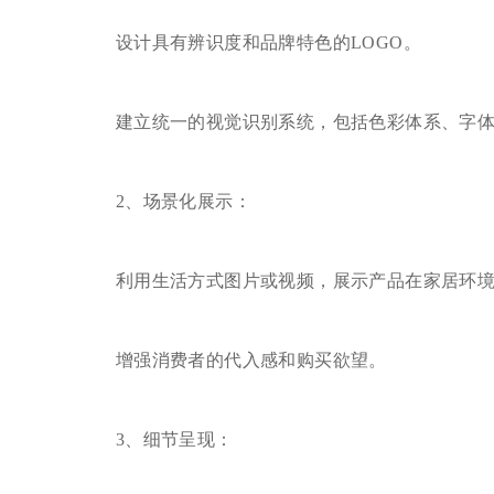
设计具有辨识度和品牌特色的LOGO。
建立统一的视觉识别系统，包括色彩体系、字体
2、场景化展示：
利用生活方式图片或视频，展示产品在家居环境
增强消费者的代入感和购买欲望。
3、细节呈现：