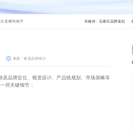
要注意哪些细节
关键词：
石家庄品牌策划
来源：家居品牌设计
涉及品牌定位、视觉设计、产品线规划、市场策略等
的一些关键细节：