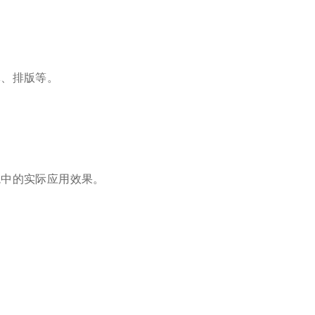
、排版等。
中的实际应用效果。