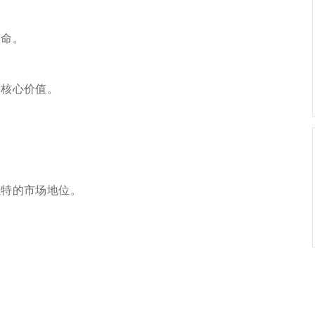
命。
核心价值。
特的市场地位。