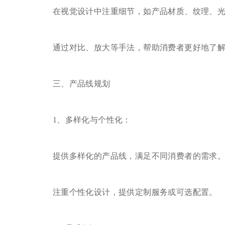
在视觉设计中注重细节，如产品材质、纹理、光
通过对比、放大等手法，帮助消费者更好地了解
三、产品线规划
1、多样化与个性化：
提供多样化的产品线，满足不同消费者的需求
注重个性化设计，提供定制服务或可选配置。