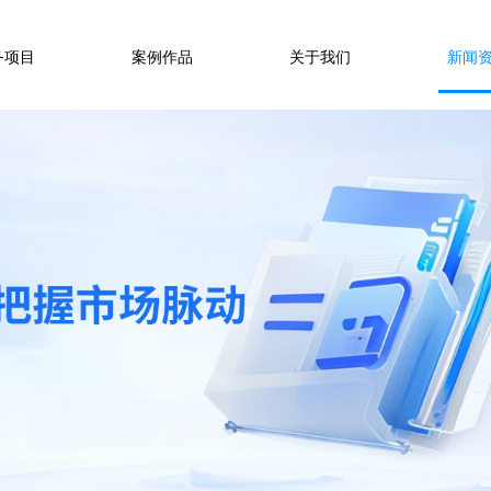
务项目
案例作品
关于我们
新闻