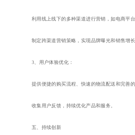
利用线上线下的多种渠道进行营销，如电商平台
制定跨渠道营销策略，实现品牌曝光和销售增长
3、用户体验优化：
提供便捷的购买流程、快速的物流配送和完善的
收集用户反馈，持续优化产品和服务。
五、持续创新