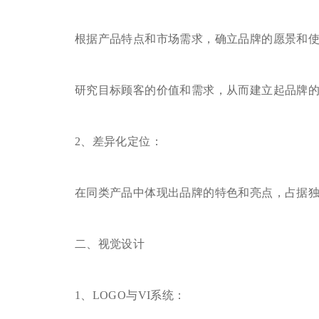
根据产品特点和市场需求，确立品牌的愿景和使
研究目标顾客的价值和需求，从而建立起品牌的
2、差异化定位：
在同类产品中体现出品牌的特色和亮点，占据独
二、视觉设计
1、LOGO与VI系统：