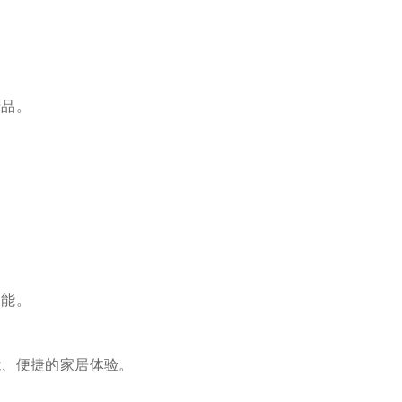
品。
能。
、便捷的家居体验。