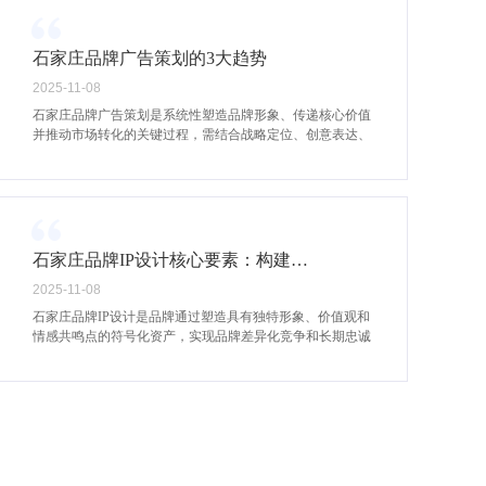
石家庄品牌广告策划的3大趋势
2025-11-08
石家庄品牌广告策划是系统性塑造品牌形象、传递核心价值
并推动市场转化的关键过程，需结合战略定位、创意表达、
媒介选择和效果评估形成闭环。
石家庄品牌IP设计核心要素：构建品牌识别度
2025-11-08
石家庄品牌IP设计是品牌通过塑造具有独特形象、价值观和
情感共鸣点的符号化资产，实现品牌差异化竞争和长期忠诚
度提升的过程。