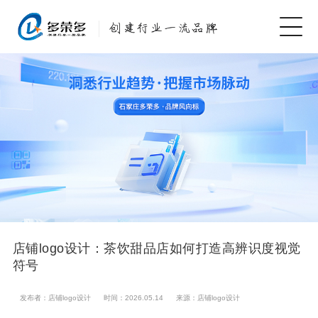
店铺logo设计：茶饮甜品店如何打造高辨识度视觉
符号
发布者：店铺logo设计
时间：2026.05.14
来源：店铺logo设计