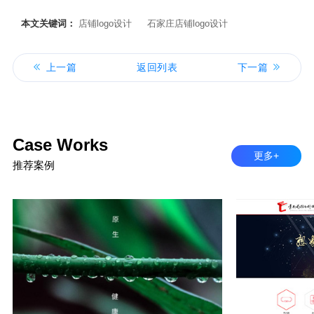
本文关键词：
店铺logo设计
石家庄店铺logo设计
上一篇
返回列表
下一篇
Case Works
更多+
推荐案例