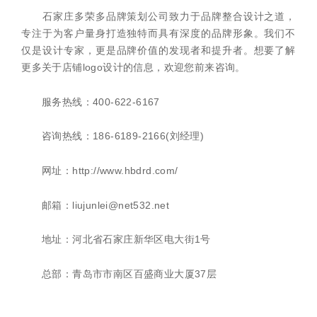
石家庄多荣多品牌策划公司致力于品牌整合设计之道，
专注于为客户量身打造独特而具有深度的品牌形象。我们不
仅是设计专家，更是品牌价值的发现者和提升者。想要了解
更多关于店铺logo设计的信息，欢迎您前来咨询。
服务热线：400-622-6167
咨询热线：186-6189-2166(刘经理)
网址：http://www.hbdrd.com/
邮箱：liujunlei@net532.net
地址：河北省石家庄新华区电大街1号
总部：青岛市市南区百盛商业大厦37层