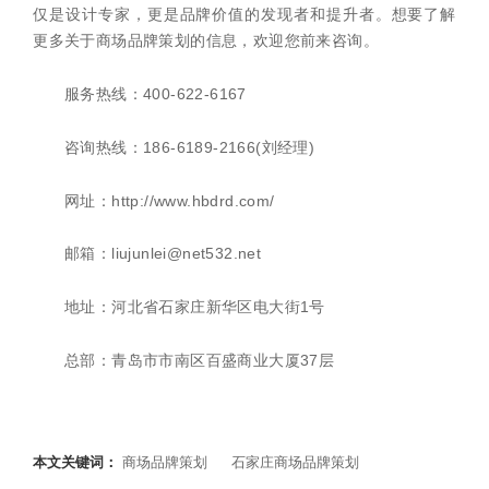
仅是设计专家，更是品牌价值的发现者和提升者。想要了解
更多关于商场品牌策划的信息，欢迎您前来咨询。
服务热线：400-622-6167
咨询热线：186-6189-2166(刘经理)
网址：http://www.hbdrd.com/
邮箱：liujunlei@net532.net
地址：河北省石家庄新华区电大街1号
总部：青岛市市南区百盛商业大厦37层
本文关键词：
商场品牌策划
石家庄商场品牌策划