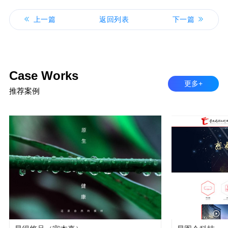
上一篇
返回列表
下一篇
Case Works
更多+
推荐案例