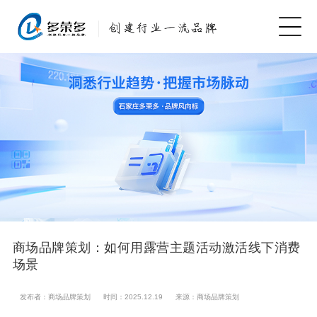
商场品牌策划：如何用露营主题活动激活线下消费
场景
发布者：商场品牌策划
时间：2025.12.19
来源：商场品牌策划