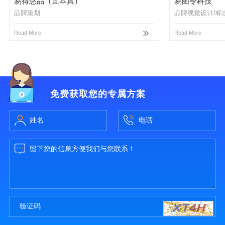
易得悠品（宜本真）
易图令科技
品牌策划
品牌视觉设计/标
Read More
Read More
免费获取您的专属方案