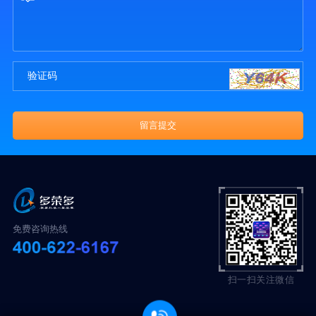
免费咨询热线
扫一扫关注微信