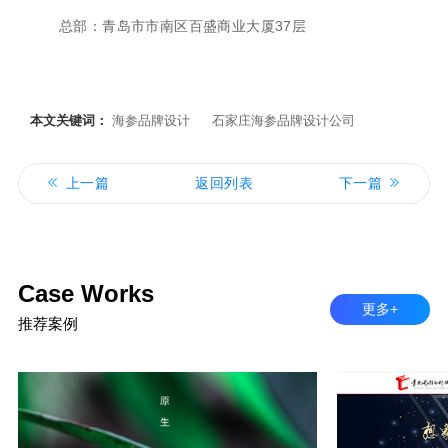
总部：青岛市市南区百盛商业大厦37层
本文关键词：
海参品牌设计
石家庄海参品牌设计公司
上一篇
返回列表
下一篇
Case Works
更多+
推荐案例