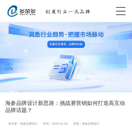
海参品牌设计新思路：挑战赛营销如何打造高互动
品牌话题？
发布者：海参品牌设计
时间：2026.01.16
来源：海参品牌设计