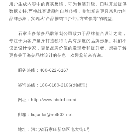
用户生成内容中的真实反馈，可为包装升级、口味开发提供
数据支持;而挑战赛话题的自然传播，则能塑造更具亲和力的
品牌形象，实现从“产品推销”到“生活方式倡导”的转型。
石家庄多荣多品牌策划公司致力于品牌整合设计之道，
专注于为客户量身打造独特而具有深度的品牌形象。我们不
仅是设计专家，更是品牌价值的发现者和提升者。想要了解
更多关于海参品牌设计的信息，欢迎您前来咨询。
服务热线：400-622-6167
咨询热线：186-6189-2166(刘经理)
网址：http://www.hbdrd.com/
邮箱：liujunlei@net532.net
地址：河北省石家庄新华区电大街1号