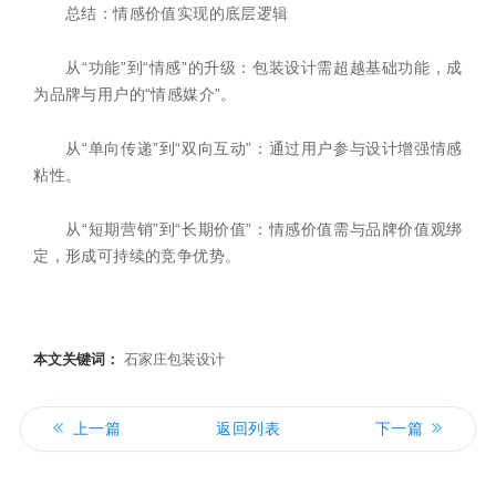
总结：情感价值实现的底层逻辑
从“功能”到“情感”的升级：包装设计需超越基础功能，成
为品牌与用户的“情感媒介”。
从“单向传递”到“双向互动”：通过用户参与设计增强情感
粘性。
从“短期营销”到“长期价值”：情感价值需与品牌价值观绑
定，形成可持续的竞争优势。
本文关键词：
石家庄包装设计
上一篇
返回列表
下一篇