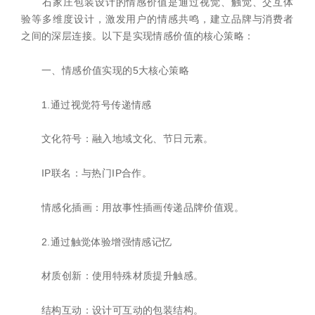
石家庄包装设计的情感价值是通过视觉、触觉、交互体
验等多维度设计，激发用户的情感共鸣，建立品牌与消费者
之间的深层连接。以下是实现情感价值的核心策略：
一、情感价值实现的5大核心策略
1.通过视觉符号传递情感
文化符号：融入地域文化、节日元素。
IP联名：与热门IP合作。
情感化插画：用故事性插画传递品牌价值观。
2.通过触觉体验增强情感记忆
材质创新：使用特殊材质提升触感。
结构互动：设计可互动的包装结构。