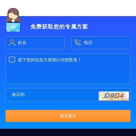
免费获取您的专属方案