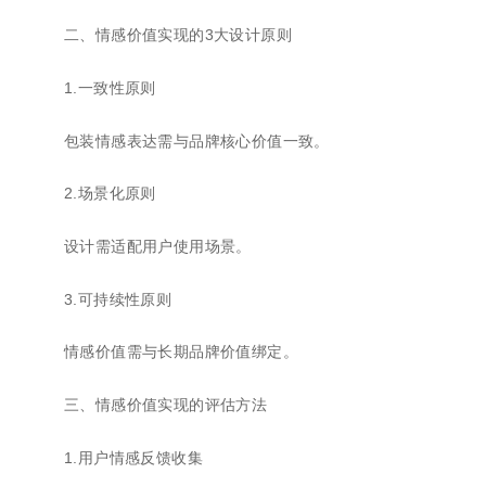
二、情感价值实现的3大设计原则
1.一致性原则
包装情感表达需与品牌核心价值一致。
2.场景化原则
设计需适配用户使用场景。
3.可持续性原则
情感价值需与长期品牌价值绑定。
三、情感价值实现的评估方法
1.用户情感反馈收集