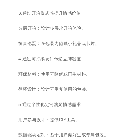
3.通过开箱仪式感提升情感价值
分层开箱：设计多层次开箱体验。
惊喜彩蛋：在包装内隐藏小礼品或卡片。
4.通过可持续设计传递品牌温度
环保材料：使用可降解或再生材料。
循环设计：设计可重复使用的包装。
5.通过个性化定制满足情感需求
用户参与设计：提供DIY工具。
数据驱动定制：基于用户偏好生成专属包装。