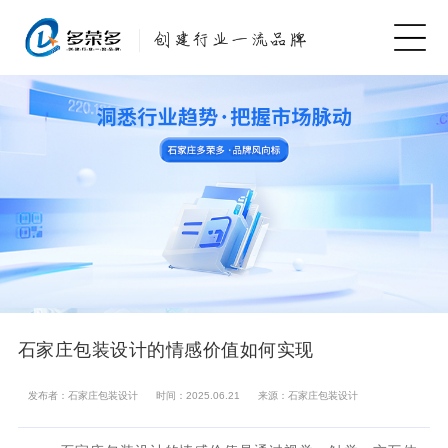
石家庄包装设计的情感价值如何实现
发布者：石家庄包装设计
时间：2025.06.21
来源：石家庄包装设计