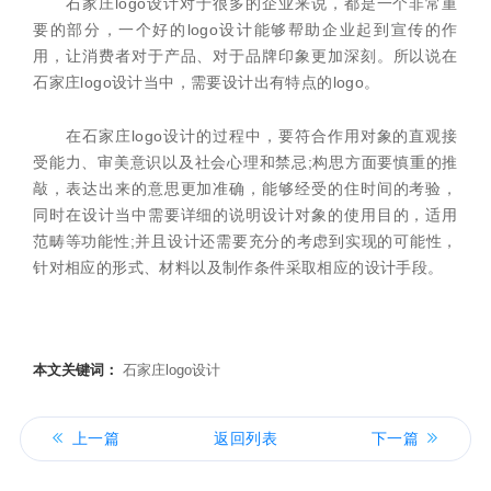
石家庄logo设计对于很多的企业来说，都是一个非常重
要的部分，一个好的logo设计能够帮助企业起到宣传的作
用，让消费者对于产品、对于品牌印象更加深刻。所以说在
石家庄logo设计当中，需要设计出有特点的logo。
在石家庄logo设计的过程中，要符合作用对象的直观接
受能力、审美意识以及社会心理和禁忌;构思方面要慎重的推
敲，表达出来的意思更加准确，能够经受的住时间的考验，
同时在设计当中需要详细的说明设计对象的使用目的，适用
范畴等功能性;并且设计还需要充分的考虑到实现的可能性，
针对相应的形式、材料以及制作条件采取相应的设计手段。
本文关键词：
石家庄logo设计
上一篇
返回列表
下一篇