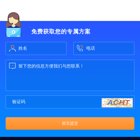
免费获取您的专属方案