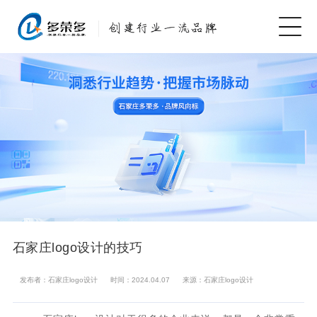
石家庄logo设计的技巧
发布者：石家庄logo设计
时间：2024.04.07
来源：石家庄logo设计