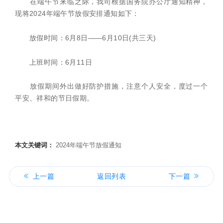
在端午节来临之际，我司根据国务院办公厅通知精神，
现将2024年端午节放假安排通知如下：
放假时间：6月8日——6月10日(共三天)
上班时间：6月11日
放假期间外出做好防护措施，注意个人安全，度过一个
平安、祥和的节日假期。
本文关键词：
2024年端午节放假通知
上一篇
返回列表
下一篇