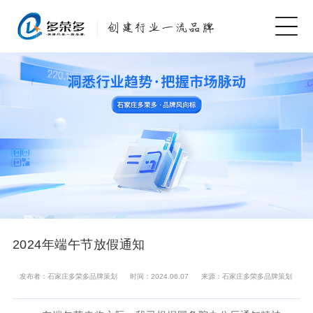
2024年端午节放假通知
发布者：石家庄多荣多品牌策划
时间：2024.06.07
来源：石家庄多荣多品牌策划