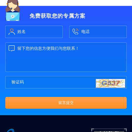
免费获取您的专属方案