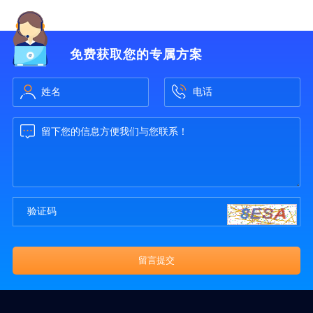
免费获取您的专属方案