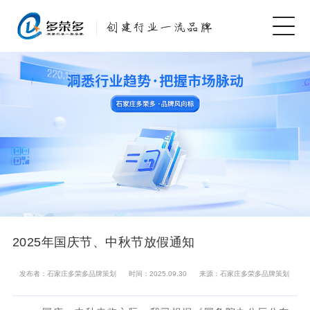
2025年国庆节、中秋节放假通知
发布者：石家庄多荣多品牌策划
时间：2025.09.30
来源：石家庄多荣多品牌策划