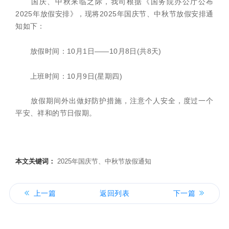
国庆、中秋来临之际，我司根据《国务院办公厅公布
2025年放假安排》，现将2025年国庆节、中秋节放假安排通
知如下：
放假时间：10月1日——10月8日(共8天)
上班时间：10月9日(星期四)
放假期间外出做好防护措施，注意个人安全，度过一个
平安、祥和的节日假期。
本文关键词：
2025年国庆节、中秋节放假通知
上一篇
返回列表
下一篇